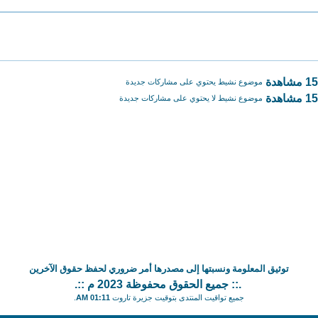
موضوع نشيط يحتوي على مشاركات جديدة
موضوع نشيط لا يحتوي على مشاركات جديدة
توثيق المعلومة ونسبتها إلى مصدرها أمر ضروري لحفظ حقوق الآخرين
.:: جميع الحقوق محفوظة 2023 م ::.
جميع تواقيت المنتدى بتوقيت جزيرة تاروت
01:11 AM
.