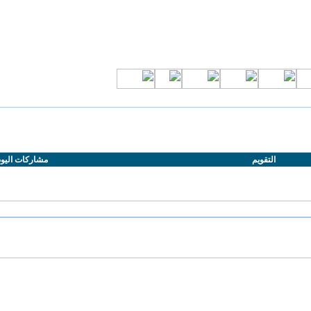
التقويم
مشاركات اليو