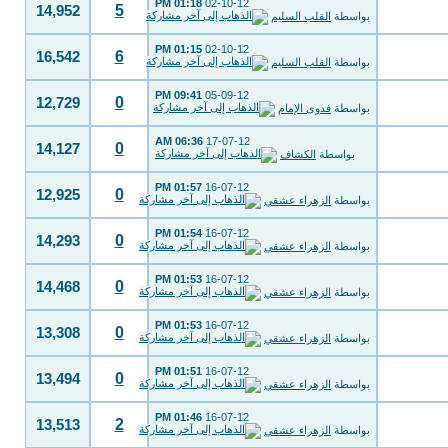
01:18 PM
02-10-12
5
14,952
بواسطة
القلب السليم
01:15 PM
02-10-12
6
16,542
بواسطة
القلب السليم
09:41 PM
05-09-12
0
12,729
بواسطة
فدوى الإمام
06:36 AM
17-07-12
0
14,127
بواسطة
الكشاف
01:57 PM
16-07-12
0
12,925
بواسطة
الزهراء عشقي
01:54 PM
16-07-12
0
14,293
بواسطة
الزهراء عشقي
01:53 PM
16-07-12
0
14,468
بواسطة
الزهراء عشقي
01:53 PM
16-07-12
0
13,308
بواسطة
الزهراء عشقي
01:51 PM
16-07-12
0
13,494
بواسطة
الزهراء عشقي
01:46 PM
16-07-12
2
13,513
بواسطة
الزهراء عشقي