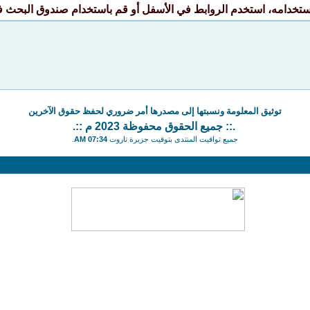
استخدامه، استخدم الروابط في الأسفل أو قم باستخدام صندوق البحث ف
توثيق المعلومة ونسبتها إلى مصدرها أمر ضروري لحفظ حقوق الآخرين
.:: جميع الحقوق محفوظة 2023 م ::.
جميع تواقيت المنتدى بتوقيت جزيرة تاروت
07:34 AM
.
حمل أي مسؤولية قانونية